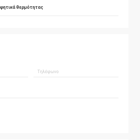
οφητικά θερμότητας