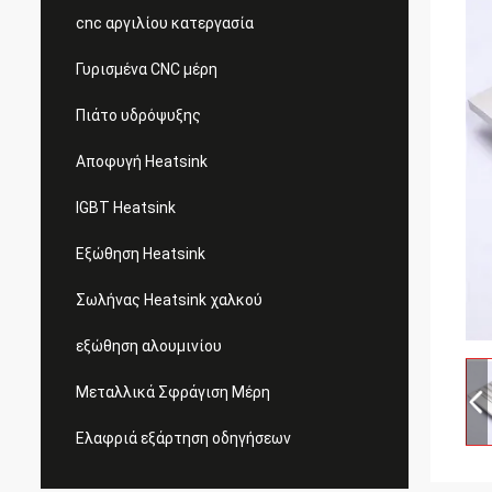
cnc αργιλίου κατεργασία
Γυρισμένα CNC μέρη
Πιάτο υδρόψυξης
Αποφυγή Heatsink
IGBT Heatsink
Εξώθηση Heatsink
Σωλήνας Heatsink χαλκού
εξώθηση αλουμινίου
Μεταλλικά Σφράγιση Μέρη
Ελαφριά εξάρτηση οδηγήσεων