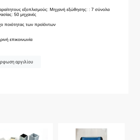
απαραίτητους εξοπλισμούς: Μηχανή εξώθησης: : 7 σύνολα
ασίας: 50 μηχανές
γχο ποιότητας των προϊόντων
ρινή επικοινωνία
όρφωση αργιλίου