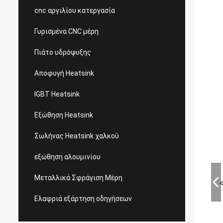
cnc αργιλίου κατεργασία
Γυρισμένα CNC μέρη
Πιάτο υδρόψυξης
Αποφυγή Heatsink
IGBT Heatsink
Εξώθηση Heatsink
Σωλήνας Heatsink χαλκού
εξώθηση αλουμινίου
Μεταλλικά Σφράγιση Μέρη
Ελαφριά εξάρτηση οδηγήσεων