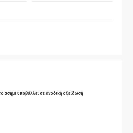
ο ασήμι υποβάλλει σε ανοδική οξείδωση